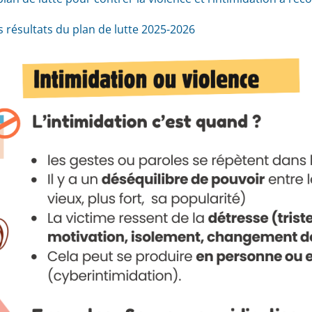
 résultats du plan de lutte 2025-2026