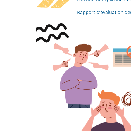
Rapport d’évaluation des